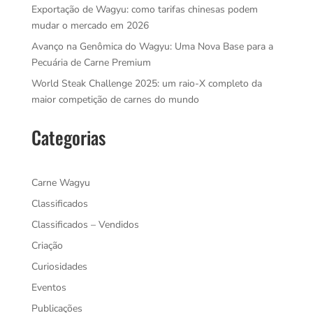
Exportação de Wagyu: como tarifas chinesas podem
mudar o mercado em 2026
Avanço na Genômica do Wagyu: Uma Nova Base para a
Pecuária de Carne Premium
World Steak Challenge 2025: um raio-X completo da
maior competição de carnes do mundo
Categorias
Carne Wagyu
Classificados
Classificados – Vendidos
Criação
Curiosidades
Eventos
Publicações