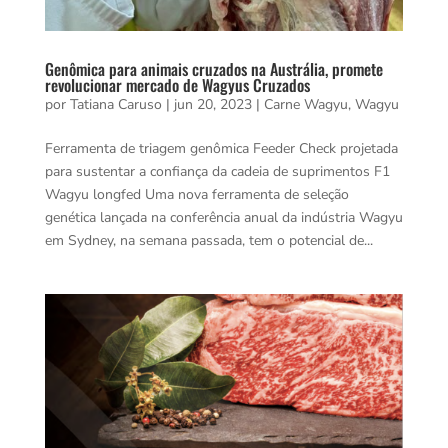
Genômica para animais cruzados na Austrália, promete
revolucionar mercado de Wagyus Cruzados
por
Tatiana Caruso
|
jun 20, 2023
|
Carne Wagyu
,
Wagyu
Ferramenta de triagem genômica Feeder Check projetada
para sustentar a confiança da cadeia de suprimentos F1
Wagyu longfed Uma nova ferramenta de seleção
genética lançada na conferência anual da indústria Wagyu
em Sydney, na semana passada, tem o potencial de...