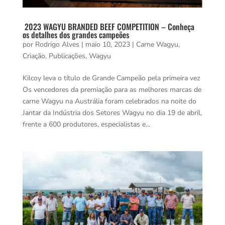
2023 WAGYU BRANDED BEEF COMPETITION – Conheça
os detalhes dos grandes campeões
por
Rodrigo Alves
|
maio 10, 2023
|
Carne Wagyu
,
Criação
,
Publicações
,
Wagyu
Kilcoy leva o título de Grande Campeão pela primeira vez
Os vencedores da premiação para as melhores marcas de
carne Wagyu na Austrália foram celebrados na noite do
Jantar da Indústria dos Setores Wagyu no dia 19 de abril,
frente a 600 produtores, especialistas e...