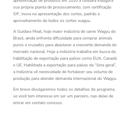
apresentação de produtos em 2020 a Guidara inaugura
sua própria planta de processamento, com certificação
SIF, inova na apresentação dos cortes, padrão e
aproveitamento de todos os cortes wagyu.
A Guidara Meat, hoje maior indústria de carne Wagyu do
Brasil, ainda enfrenta dificuldade para comprar animais
puros e cruzados para abastecer a crescente demanda do
mercado nacional. Hoje a indústria trabalha em busca da
habilitação de exportação para países como EUA, Canadá
e UE. Habilitada a exportação para países da “lista geral”,
a Indústria vê necessidade de fortalecer seu volume de
produção para atender demanda internacional do Wagyu.
Em breve divulgaremos todos os detalhes do programa,
se você tem interesse em ser um parceiro, nao deixe de
entrar em contato conosco.