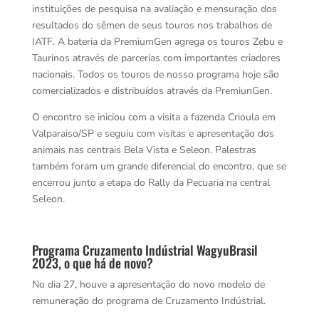
instituições de pesquisa na avaliação e mensuração dos
resultados do sêmen de seus touros nos trabalhos de
IATF. A bateria da PremiumGen agrega os touros Zebu e
Taurinos através de parcerias com importantes criadores
nacionais. Todos os touros de nosso programa hoje são
comercializados e distribuídos através da PremiunGen.
O encontro se iniciou com a visita a fazenda Crioula em
Valparaiso/SP e seguiu com visitas e apresentação dos
animais nas centrais Bela Vista e Seleon. Palestras
também foram um grande diferencial do encontro, que se
encerrou junto a etapa do Rally da Pecuaria na central
Seleon.
Programa Cruzamento Indústrial WagyuBrasil
2023, o que há de novo?
No dia 27, houve a apresentação do novo modelo de
remuneração do programa de Cruzamento Indústrial.