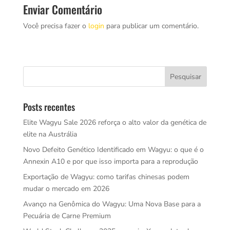
Enviar Comentário
Você precisa fazer o
login
para publicar um comentário.
Posts recentes
Elite Wagyu Sale 2026 reforça o alto valor da genética de
elite na Austrália
Novo Defeito Genético Identificado em Wagyu: o que é o
Annexin A10 e por que isso importa para a reprodução
Exportação de Wagyu: como tarifas chinesas podem
mudar o mercado em 2026
Avanço na Genômica do Wagyu: Uma Nova Base para a
Pecuária de Carne Premium