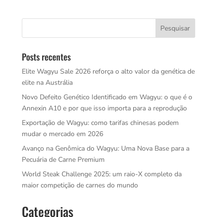
Posts recentes
Elite Wagyu Sale 2026 reforça o alto valor da genética de
elite na Austrália
Novo Defeito Genético Identificado em Wagyu: o que é o
Annexin A10 e por que isso importa para a reprodução
Exportação de Wagyu: como tarifas chinesas podem
mudar o mercado em 2026
Avanço na Genômica do Wagyu: Uma Nova Base para a
Pecuária de Carne Premium
World Steak Challenge 2025: um raio-X completo da
maior competição de carnes do mundo
Categorias