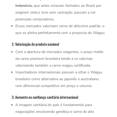
Indonésia,
que antes estavam fechados ao Brasil por
exigirem status livre sem vacinação, passam a ser
potenciais compradores.
Esses mercados valorizam carne de altíssimo padrão, o
que se alinha perfeitamente com a proposta do Wagyu.
2. Valorização do produto nacional
Com a abertura de mercados exigentes, o preço médio
da carne premium brasileira tende a se valorizar,
valorizando também a carne wagyu certificada.
Importadores internacionais passam a olhar o Wagyu
brasileiro como alternativa ao japonês e australiano,
com diferencial competitivo em preço e volume.
3. Aumento na confiança sanitária internacional
A imagem sanitária do país é fundamental para
negociações envolvendo genética e carne de alto