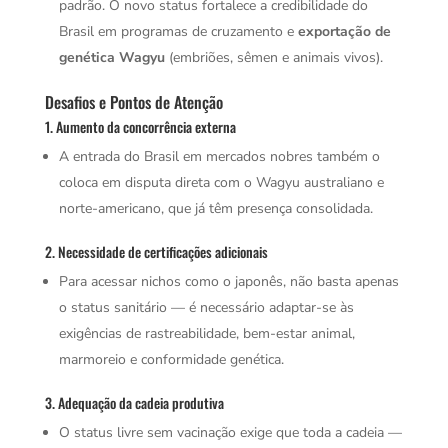
padrão. O novo status fortalece a credibilidade do
Brasil em programas de cruzamento e
exportação de
genética Wagyu
(embriões, sêmen e animais vivos).
Desafios e Pontos de Atenção
1. Aumento da concorrência externa
A entrada do Brasil em mercados nobres também o
coloca em disputa direta com o Wagyu australiano e
norte-americano, que já têm presença consolidada.
2. Necessidade de certificações adicionais
Para acessar nichos como o japonês, não basta apenas
o status sanitário — é necessário adaptar-se às
exigências de rastreabilidade, bem-estar animal,
marmoreio e conformidade genética.
3. Adequação da cadeia produtiva
O status livre sem vacinação exige que toda a cadeia —