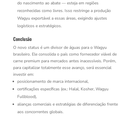
do nascimento ao abate — esteja em regiões
reconhecidas como livres. Isso restringe a produção
Wagyu exportável a essas áreas, exigindo ajustes
logísticos e estratégicos.
Conclusão
O novo status é um divisor de águas para o Wagyu
brasileiro. Ele consolida o país como fornecedor viável de
carne premium para mercados antes inacessíveis. Porém,
para capitalizar totalmente esse avanço, será essencial
investir em:
posicionamento de marca internacional,
certificações específicas (ex.: Halal, Kosher, Wagyu
Fullblood),
alianças comerciais e estratégias de diferenciação frente
aos concorrentes globais.