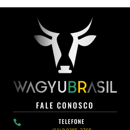
FALE CONOSCO
TELEFONE
