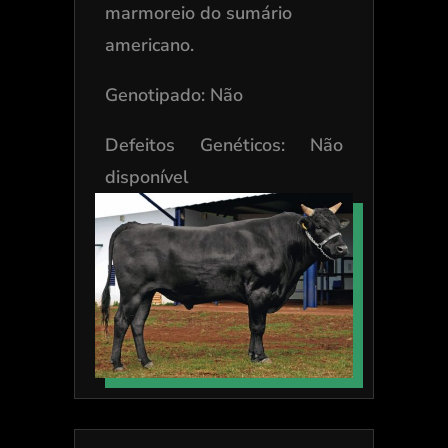
marmoreio do sumário
americano.
Genotipado: Não
Defeitos Genéticos: Não
disponível