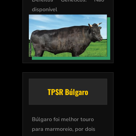
disponível
TPSR Búlgaro
Búlgaro foi melhor touro
para marmoreio, por dois