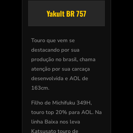
Yakult BR 757
Touro que vem se
destacando por sua
produção no brasil, chama
atenção por sua carcaça
desenvolvida e AOL de
163cm.
Filho de Michifuku 349H,
touro top 20% para AOL. Na
linha Baixa nos leva
Katsusato touro de