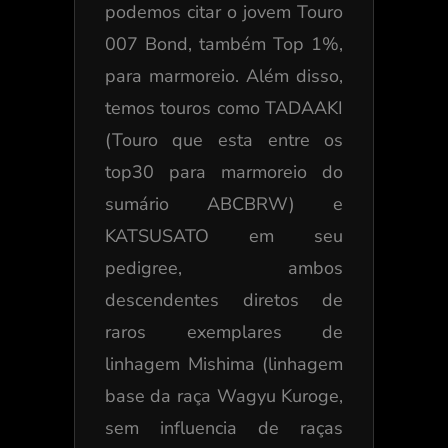
podemos citar o jovem Touro
007 Bond, também Top 1%,
para marmoreio. Além disso,
temos touros como TADAAKI
(Touro que esta entre os
top30 para marmoreio do
sumário ABCBRW) e
KATSUSATO em seu
pedigree, ambos
descendentes diretos de
raros exemplares de
linhagem Mishima (linhagem
base da raça Wagyu Kuroge,
sem influencia de raças