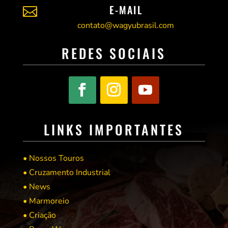
E-MAIL

contato@wagyubrasil.com
REDES SOCIAIS
LINKS IMPORTANTES
• Nossos Touros
• Cruzamento Industrial
• News
• Marmoreio
• Criação