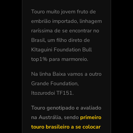
Touro muito jovem fruto de
embrião importado, linhagem
raríssima de se encontrar no
Brasil, um filho direto de
KItaguini Foundation Bull
top1% para marmoreio
.
Na linha Baixa vamos a outro
Grande Foundation,
Itozurodoi TF151.
Touro genotipado e avaliado
na Austrália, sendo
primeiro
touro brasileiro a se colocar