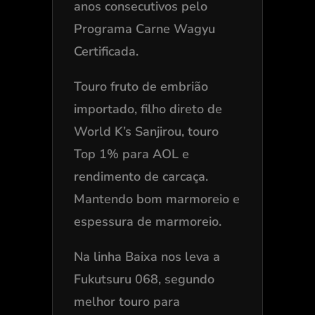
anos consecutivos pelo
Programa Carne Wagyu
Certificada.
Touro fruto de embrião
importado, filho direto de
World K’s Sanjirou, touro
Top 1% para AOL e
rendimento de carcaça.
Mantendo bom marmoreio e
espessura de marmoreio.
Na linha Baixa nos leva a
Fukutsuru 068, segundo
melhor touro para