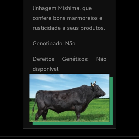
linhagem Mishima, que
confere bons marmoreios e
rusticidade a seus produtos.
Genotipado: Não
Defeitos Genéticos: Não
disponível