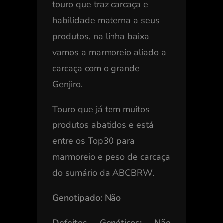
touro que traz carcaça e
habilidade materna a seus
produtos, na linha baixa
vamos a marmoreio aliado a
carcaça com o grande
Genjiro.
Touro que já tem muitos
produtos abatidos e está
entre os Top30 para
marmoreio e peso de carcaça
do sumário da ABCBRW.
Genotipado: Não
Defeitos Genéticos: Não