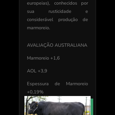
europeias), conhecidos por
sua rusticidade e
considerável produção de
marmoreio.
AVALIAÇÃO AUSTRALIANA
Marmoreio +1,6
AOL +3,9
Espessura de Marmoreio
+0,19%