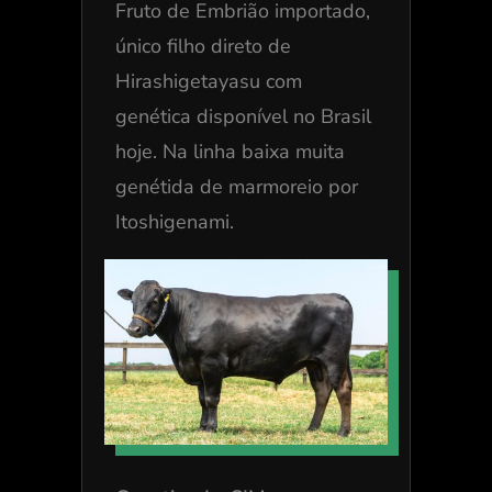
Fruto de Embrião importado,
único filho direto de
Hirashigetayasu com
genética disponível no Brasil
hoje. Na linha baixa muita
genétida de marmoreio por
Itoshigenami.