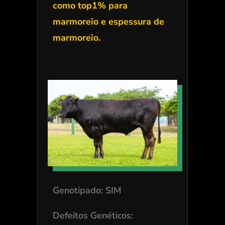
como top1% para
marmoreio e espessura de
marmoreio.
Genotipado: SIM
Defeitos Genéticos: