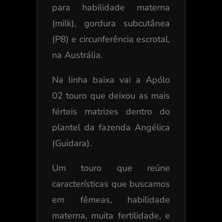
para habilidade materna
(milk), gordura subcutânea
(P8) e circunferência escrotal,
na Austrália.
Na linha baixa vai a Apólo
02 touro que deixou as mais
férteis matrizes dentro do
plantel da fazenda Angélica
(Guidara).
Um touro que reúne
características que buscamos
em fêmeas, habilidade
materna, muita fertilidade, e