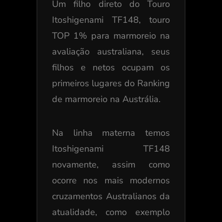
Um filho direto do Touro
Itoshigenami TF148, touro
TOP 1% para marmoreio na
avaliação australiana, seus
filhos e netos ocupam os
primeiros lugares do Ranking
de marmoreio na Austrália.
Na linha materna temos
Itoshigenami TF148
novamente, assim como
ocorre nos mais modernos
cruzamentos Australianos da
atualidade, como exemplo