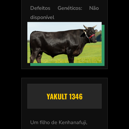
Defeitos Genéticos: Não
disponível
YAKULT 1346
Um filho de Kenhanafuji,