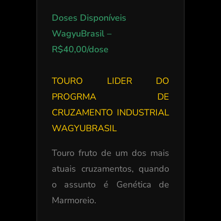
Doses Disponíveis
WagyuBrasil –
R$40,00/dose
TOURO LIDER DO
PROGRMA DE
CRUZAMENTO INDUSTRIAL
WAGYUBRASIL
Touro fruto de um dos mais
atuais cruzamentos, quando
o assunto é Genética de
Marmoreio.