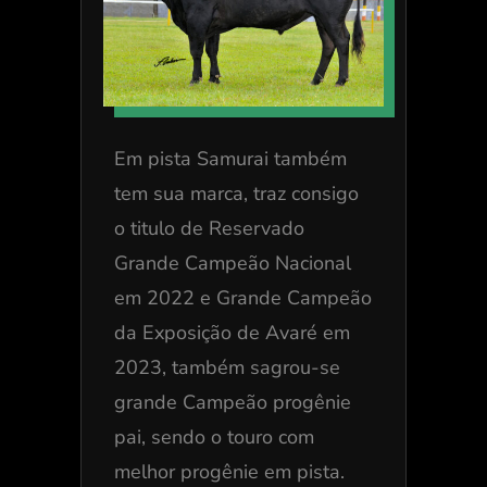
Em pista Samurai também
tem sua marca, traz consigo
o titulo de Reservado
Grande Campeão Nacional
em 2022 e Grande Campeão
da Exposição de Avaré em
2023, também sagrou-se
grande Campeão progênie
pai, sendo o touro com
melhor progênie em pista.