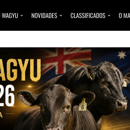
O WAGYU
NOVIDADES
CLASSIFICADOS
O M