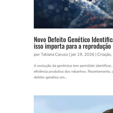
Novo Defeito Genético Identifi
isso importa para a reprodução
por
Tatiana Caruso
|
jan 19, 2026
|
Criação
,
A evolução da genômica tem permitido identificar,
eficiência produtiva dos rebanhos. Recentemente,
defeito genético em...