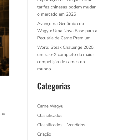
tarifas chinesas podem mudar
o mercado em 2026
Avanço na Genômica do
Wagyu: Uma Nova Base para a
Pecuária de Carne Premium
World Steak Challenge 2025:
um raio-X completo da maior
competição de carnes do
mundo
Categorias
Carne Wagyu
 ao
Classificados
Classificados – Vendidos
Criação