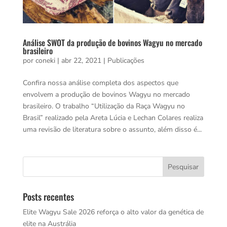
Análise SWOT da produção de bovinos Wagyu no mercado
brasileiro
por
coneki
|
abr 22, 2021
|
Publicações
Confira nossa análise completa dos aspectos que
envolvem a produção de bovinos Wagyu no mercado
brasileiro. O trabalho “Utilização da Raça Wagyu no
Brasil” realizado pela Areta Lúcia e Lechan Colares realiza
uma revisão de literatura sobre o assunto, além disso é...
Posts recentes
Elite Wagyu Sale 2026 reforça o alto valor da genética de
elite na Austrália