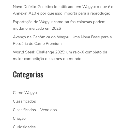
Novo Defeito Genético Identificado em Wagyu: o que é o
Annexin A10 e por que isso importa para a reprodução
Exportação de Wagyu: como tarifas chinesas podem
mudar o mercado em 2026
Avanço na Genômica do Wagyu: Uma Nova Base para a
Pecuária de Carne Premium
World Steak Challenge 2025: um raio-X completo da
maior competição de carnes do mundo
Categorias
Carne Wagyu
Classificados
Classificados – Vendidos
Criação
Curiosidades