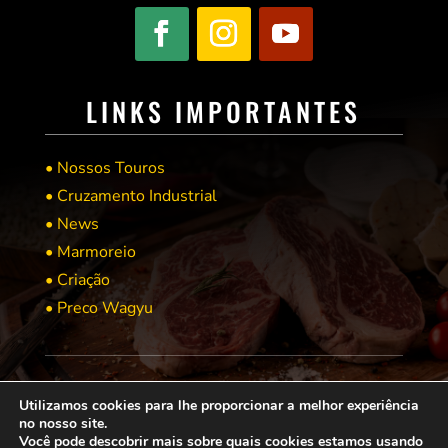
LINKS IMPORTANTES
• Nossos Touros
• Cruzamento Industrial
• News
• Marmoreio
• Criação
• Preco Wagyu
Utilizamos cookies para lhe proporcionar a melhor experiência
no nosso site.
Você pode descobrir mais sobre quais cookies estamos usando