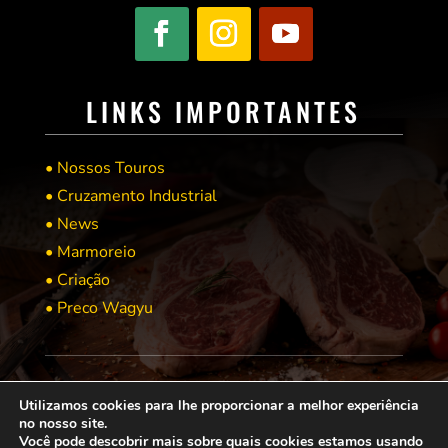
LINKS IMPORTANTES
• Nossos Touros
• Cruzamento Industrial
• News
• Marmoreio
• Criação
• Preco Wagyu
Utilizamos cookies para lhe proporcionar a melhor experiência
no nosso site.
Você pode descobrir mais sobre quais cookies estamos usando