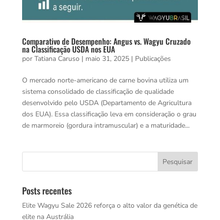
Comparativo de Desempenho: Angus vs. Wagyu Cruzado
na Classificação USDA nos EUA
por
Tatiana Caruso
|
maio 31, 2025
|
Publicações
O mercado norte-americano de carne bovina utiliza um
sistema consolidado de classificação de qualidade
desenvolvido pelo USDA (Departamento de Agricultura
dos EUA). Essa classificação leva em consideração o grau
de marmoreio (gordura intramuscular) e a maturidade...
Posts recentes
Elite Wagyu Sale 2026 reforça o alto valor da genética de
elite na Austrália