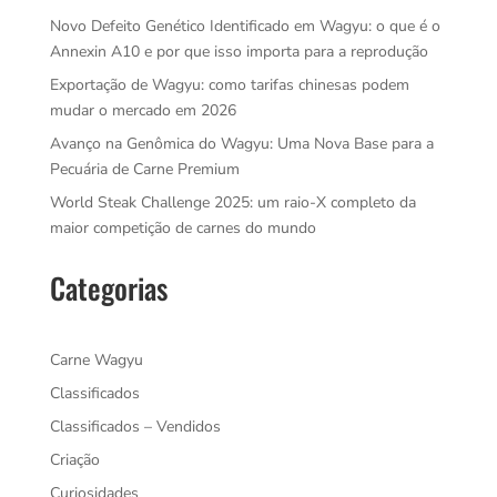
Novo Defeito Genético Identificado em Wagyu: o que é o
Annexin A10 e por que isso importa para a reprodução
Exportação de Wagyu: como tarifas chinesas podem
mudar o mercado em 2026
Avanço na Genômica do Wagyu: Uma Nova Base para a
Pecuária de Carne Premium
World Steak Challenge 2025: um raio-X completo da
maior competição de carnes do mundo
Categorias
Carne Wagyu
Classificados
Classificados – Vendidos
Criação
Curiosidades