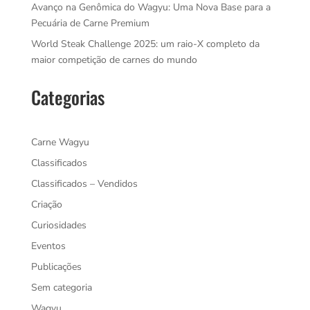
Avanço na Genômica do Wagyu: Uma Nova Base para a
Pecuária de Carne Premium
World Steak Challenge 2025: um raio-X completo da
maior competição de carnes do mundo
Categorias
Carne Wagyu
Classificados
Classificados – Vendidos
Criação
Curiosidades
Eventos
Publicações
Sem categoria
Wagyu