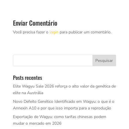
Enviar Comentário
Você precisa fazer o
login
para publicar um comentário.
Posts recentes
Elite Wagyu Sale 2026 reforça o alto valor da genética de
elite na Austrália
Novo Defeito Genético Identificado em Wagyu: o que é o
Annexin A10 e por que isso importa para a reprodução
Exportação de Wagyu: como tarifas chinesas podem
mudar o mercado em 2026