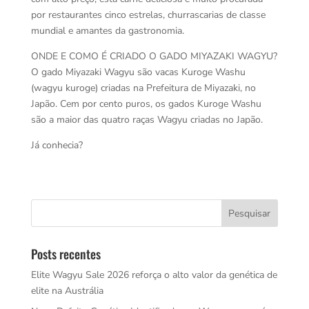
por restaurantes cinco estrelas, churrascarias de classe
mundial e amantes da gastronomia.
ONDE E COMO É CRIADO O GADO MIYAZAKI WAGYU?
O gado Miyazaki Wagyu são vacas Kuroge Washu
(wagyu kuroge) criadas na Prefeitura de Miyazaki, no
Japão. Cem por cento puros, os gados Kuroge Washu
são a maior das quatro raças Wagyu criadas no Japão.
Já conhecia?
Posts recentes
Elite Wagyu Sale 2026 reforça o alto valor da genética de
elite na Austrália