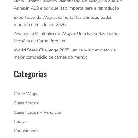
Novo Defeito Genético Identificado em Wagyu: o que é o
Annexin A10 e por que isso importa para a reprodução
Exportação de Wagyu: como tarifas chinesas podem
mudar o mercado em 2026
Avanço na Genômica do Wagyu: Uma Nova Base para a
Pecuária de Carne Premium
World Steak Challenge 2025: um raio-X completo da
maior competição de carnes do mundo
Categorias
Carne Wagyu
Classificados
Classificados – Vendidos
Criação
Curiosidades