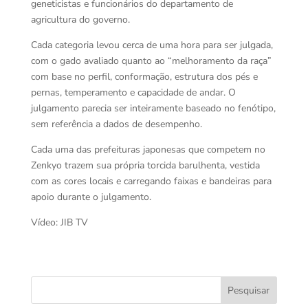
geneticistas e funcionários do departamento de
agricultura do governo.
Cada categoria levou cerca de uma hora para ser julgada,
com o gado avaliado quanto ao “melhoramento da raça”
com base no perfil, conformação, estrutura dos pés e
pernas, temperamento e capacidade de andar. O
julgamento parecia ser inteiramente baseado no fenótipo,
sem referência a dados de desempenho.
Cada uma das prefeituras japonesas que competem no
Zenkyo trazem sua própria torcida barulhenta, vestida
com as cores locais e carregando faixas e bandeiras para
apoio durante o julgamento.
Vídeo: JIB TV