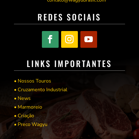
REDES SOCIAIS
LINKS IMPORTANTES
• Nossos Touros
• Cruzamento Industrial
• News
• Marmoreio
• Criação
• Preco Wagyu