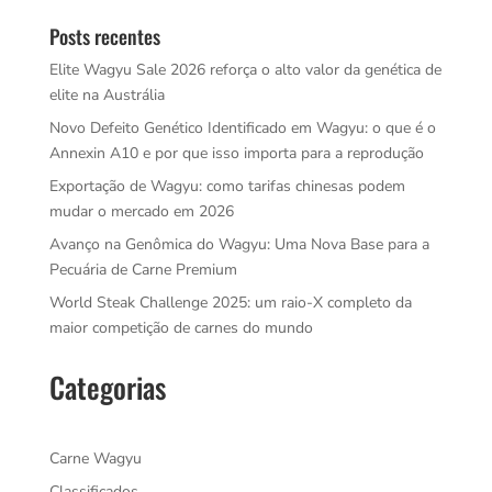
Posts recentes
Elite Wagyu Sale 2026 reforça o alto valor da genética de
elite na Austrália
Novo Defeito Genético Identificado em Wagyu: o que é o
Annexin A10 e por que isso importa para a reprodução
Exportação de Wagyu: como tarifas chinesas podem
mudar o mercado em 2026
Avanço na Genômica do Wagyu: Uma Nova Base para a
Pecuária de Carne Premium
World Steak Challenge 2025: um raio-X completo da
maior competição de carnes do mundo
Categorias
Carne Wagyu
Classificados