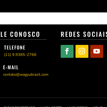
ALE CONOSCO
REDES SOCIAI
TELEFONE
(11)
9.9385-2768
E-MAIL
contato@wagyubrasil.com