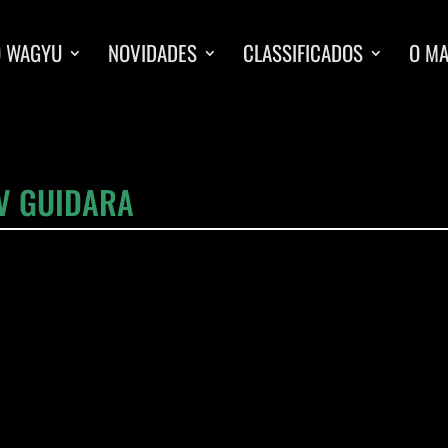
O WAGYU
NOVIDADES
CLASSIFICADOS
O M
IV GUIDARA