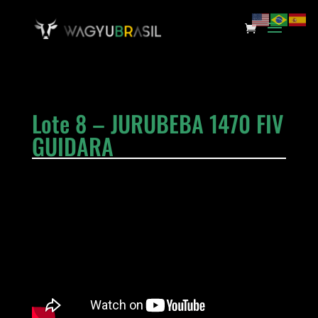
Lote 8 – JURUBEBA 1470 FIV
GUIDARA