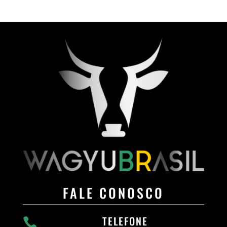
FALE CONOSCO
TELEFONE
