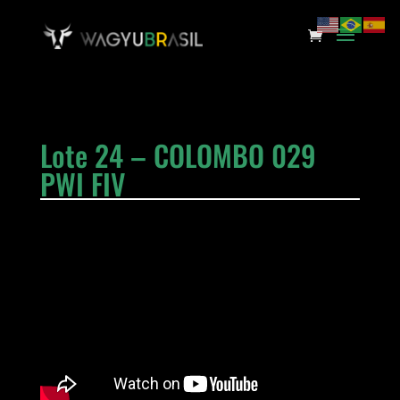
Lote 24 – COLOMBO 029
PWI FIV