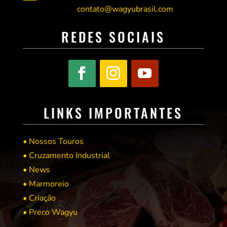
contato@wagyubrasil.com
REDES SOCIAIS
LINKS IMPORTANTES
• Nossos Touros
• Cruzamento Industrial
• News
• Marmoreio
• Criação
• Preco Wagyu