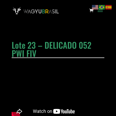
Lote 23 – DELICADO 052
PWI FIV