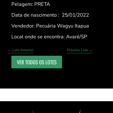
Pelagem: PRETA
Data de nascimento : 25/01/2022
Vendedor: Pecuária Wagyu Itapua
Local onde se encontra: Avaré/SP
←
Lote Anterior
Próximo Lote
→
VER TODOS OS LOTES